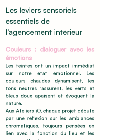
Les leviers sensoriels 
essentiels de 
l’agencement intérieur
Couleurs : dialoguer avec les 
émotions
Les teintes ont un impact immédiat 
sur notre état émotionnel. Les 
couleurs chaudes dynamisent, les 
tons neutres rassurent, les verts et 
bleus doux apaisent et évoquent la 
nature.
Aux Ateliers iO, chaque projet débute 
par une réflexion sur les ambiances 
chromatiques, toujours pensées en 
lien avec la fonction du lieu et les 