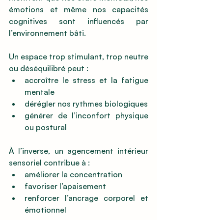
émotions et même nos capacités 
cognitives sont influencés par 
l’environnement bâti.
Un espace trop stimulant, trop neutre 
ou déséquilibré peut :
accroître le stress et la fatigue 
mentale
dérégler nos rythmes biologiques
générer de l’inconfort physique 
ou postural
À l’inverse, un agencement intérieur 
sensoriel contribue à :
améliorer la concentration
favoriser l’apaisement
renforcer l’ancrage corporel et 
émotionnel