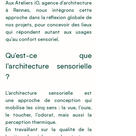
Aux Ateliers iO, agence d’architecture 
à Rennes, nous intégrons cette 
approche dans la réflexion globale de 
nos projets, pour concevoir des lieux 
qui répondent autant aux usages 
qu’au confort sensoriel.
Qu’est-ce que 
l’architecture sensorielle 
?
L’architecture sensorielle est 
une approche de conception qui 
mobilise les cinq sens : la vue, l’ouïe, 
le toucher, l’odorat, mais aussi la 
perception thermique.
En travaillant sur la qualité de la 