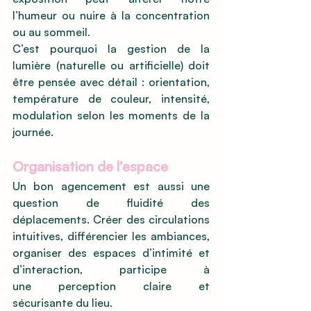
l’humeur ou nuire à la concentration 
ou au sommeil.
C’est pourquoi la gestion de la 
lumière (naturelle ou artificielle) doit 
être pensée avec détail : orientation, 
température de couleur, intensité, 
modulation selon les moments de la 
journée.
Organisation de l’espace
Un bon agencement est aussi une 
question de fluidité des 
déplacements. Créer des circulations 
intuitives, différencier les ambiances, 
organiser des espaces d’intimité et 
d’interaction, participe à 
une perception claire et 
sécurisante du lieu.