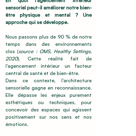
En quoi l’agencement intérieur 
sensoriel peut-il améliorer notre bien-
être physique et mental ? Une 
approche qui se développe.
Nous passons plus de 90 % de notre 
temps dans des environnements 
clos (
source : OMS, Healthy Settings, 
2020
). Cette réalité fait de 
l’agencement intérieur un facteur 
central de santé et de bien-être.
Dans ce contexte, l’architecture 
sensorielle gagne en reconnaissance. 
Elle dépasse les enjeux purement 
esthétiques ou techniques, pour 
concevoir des espaces qui agissent 
positivement sur nos sens et nos 
émotions.