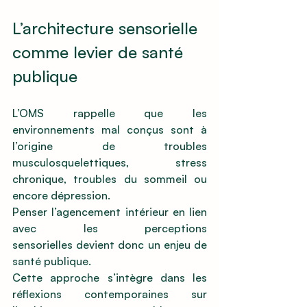
L’architecture sensorielle 
comme levier de santé 
publique
L’OMS rappelle que les 
environnements mal conçus sont à 
l’origine de troubles 
musculosquelettiques, stress 
chronique, troubles du sommeil ou 
encore dépression.
Penser l’agencement intérieur en lien 
avec les perceptions 
sensorielles devient donc un enjeu de 
santé publique.
Cette approche s’intègre dans les 
réflexions contemporaines sur 