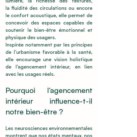
lumière, la richesse des textures, 
la fluidité des circulations ou encore 
le confort acoustique, elle permet de 
concevoir des espaces capables de 
soutenir le bien-être émotionnel et 
physique des usagers.
Inspirée notamment par les principes 
de l’urbanisme favorable à la santé, 
elle encourage une vision holistique 
de l’agencement intérieur, en lien 
avec les usages réels.
Pourquoi l’agencement 
intérieur influence-t-il 
notre bien-être ?
Les neurosciences environnementales 
montrent que nos états mentaux, nos 