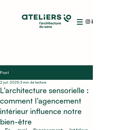
Post
2 juil. 2025
3 min de lecture
L’architecture sensorielle :
comment l’agencement
intérieur influence notre
bien-être