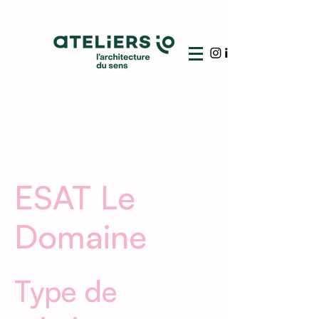
ESAT Le
Domaine
Type de