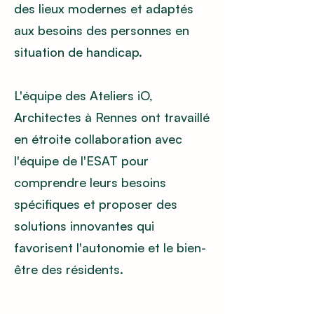
des lieux modernes et adaptés
aux besoins des personnes en
situation de handicap.
L'équipe des Ateliers iO,
Architectes à Rennes ont travaillé
en étroite collaboration avec
l'équipe de l'ESAT pour
comprendre leurs besoins
spécifiques et proposer des
solutions innovantes qui
favorisent l'autonomie et le bien-
être des résidents.