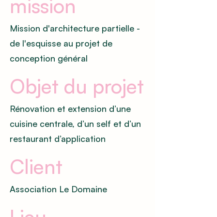
mission
Mission d'architecture partielle -
de l'esquisse au projet de
conception général
Objet du projet
Rénovation et extension d’une
cuisine centrale, d’un self et d’un
restaurant d’application
Client
Association Le Domaine
Lieu