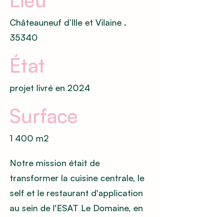
Châteauneuf d’Ille et Vilaine .
35340
État
projet livré en 2024
Surface
1 400 m2
Notre mission était de
transformer la cuisine centrale, le
self et le restaurant d'application
au sein de l'ESAT Le Domaine, en