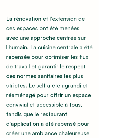
La rénovation et l'extension de
ces espaces ont été menées
avec une approche centrée sur
l'humain. La cuisine centrale a été
repensée pour optimiser les flux
de travail et garantir le respect
des normes sanitaires les plus
strictes. Le self a été agrandi et
réaménagé pour offrir un espace
convivial et accessible à tous,
tandis que le restaurant
d'application a été repensé pour
créer une ambiance chaleureuse