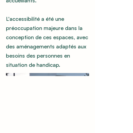
accueillants.
L'accessibilité a été une
préoccupation majeure dans la
conception de ces espaces, avec
des aménagements adaptés aux
besoins des personnes en
situation de handicap.