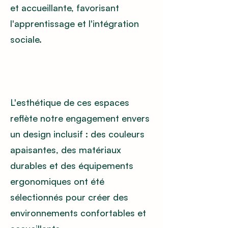
et accueillante, favorisant
l'apprentissage et l'intégration
sociale.
L'esthétique de ces espaces
reflète notre engagement envers
un design inclusif : des couleurs
apaisantes, des matériaux
durables et des équipements
ergonomiques ont été
sélectionnés pour créer des
environnements confortables et