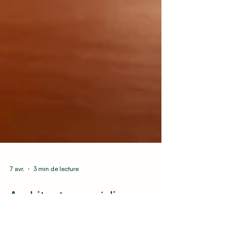
7 avr.
3 min de lecture