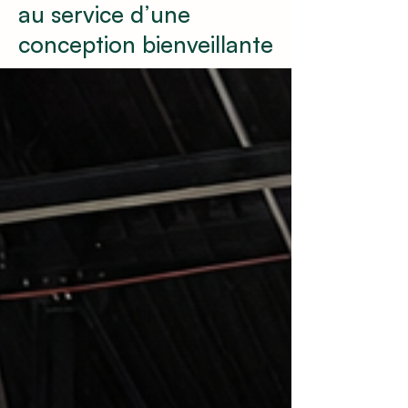
au service d’une
conception bienveillante​