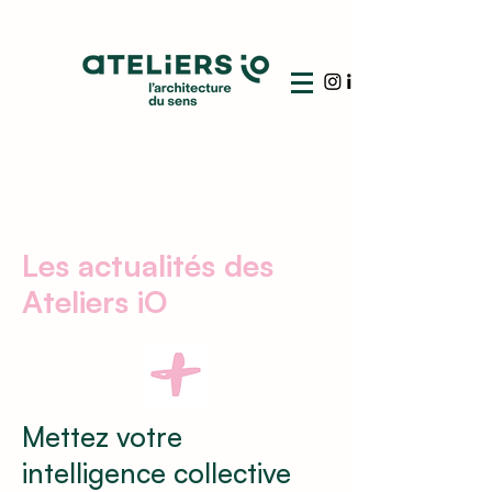
Les actualités des
Ateliers iO
Mettez votre
intelligence collective