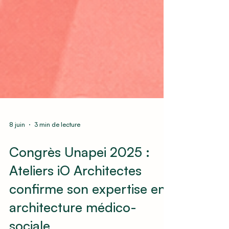
8 juin
3 min de lecture
Congrès Unapei 2025 :
Ateliers iO Architectes
confirme son expertise en